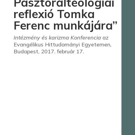
Pasztorálteológiai
reflexió Tomka
Ferenc munkájára”
Intézmény és karizma Konferencia
az
Evangélikus Hittudományi Egyetemen,
Budapest, 2017. február 17.