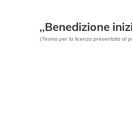
,,Benedizione iniz
(Tesina per la licenza presentata al p