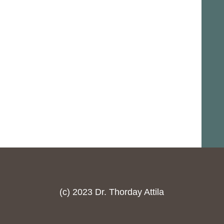
(c) 2023 Dr. Thorday Attila