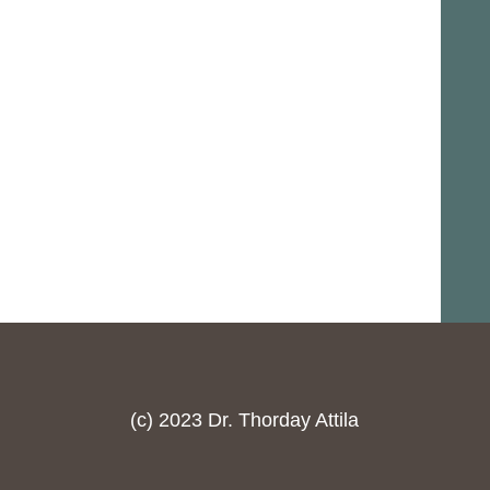
(c) 2023 Dr. Thorday Attila