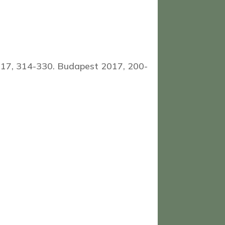
2017, 314-330. Budapest 2017, 200-