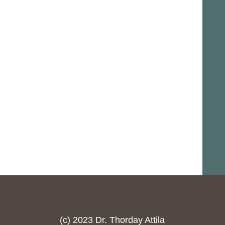
(c) 2023 Dr. Thorday Attila