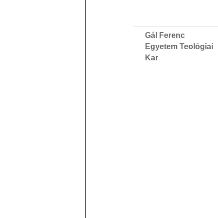
Gál Ferenc
Egyetem Teológiai
Kar