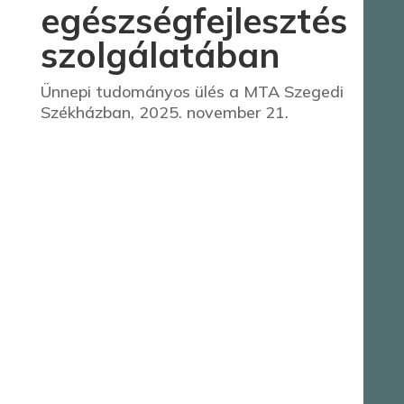
egészségfejlesztés
szolgálatában
Ünnepi tudományos ülés a MTA Szegedi
Székházban, 2025. november 21.