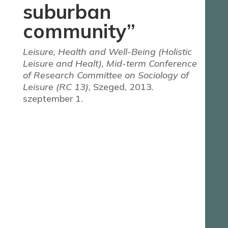
suburban
community”
Leisure, Health and Well-Being (Holistic
Leisure and Healt), Mid-term Conference
of Research Committee on Sociology of
Leisure (RC 13)
, Szeged, 2013.
szeptember 1.