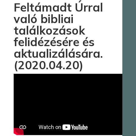
Feltámadt Úrral
való bibliai
találkozások
felidézésére és
aktualizálására.
(2020.04.20)