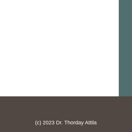
(c) 2023 Dr. Thorday Attila