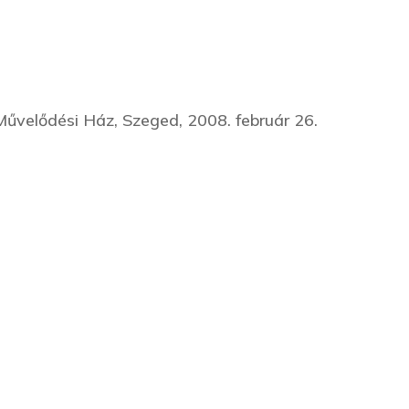
Művelődési Ház, Szeged, 2008. február 26.