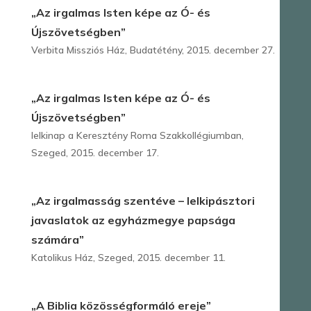
„Az irgalmas Isten képe az Ó- és
Újszövetségben”
Verbita Missziós Ház, Budatétény, 2015. december 27.
„Az irgalmas Isten képe az Ó- és
Újszövetségben”
lelkinap a Keresztény Roma Szakkollégiumban,
Szeged, 2015. december 17.
„Az irgalmasság szentéve – lelkipásztori
javaslatok az egyházmegye papsága
számára”
Katolikus Ház, Szeged, 2015. december 11.
„A Biblia közösségformáló ereje”