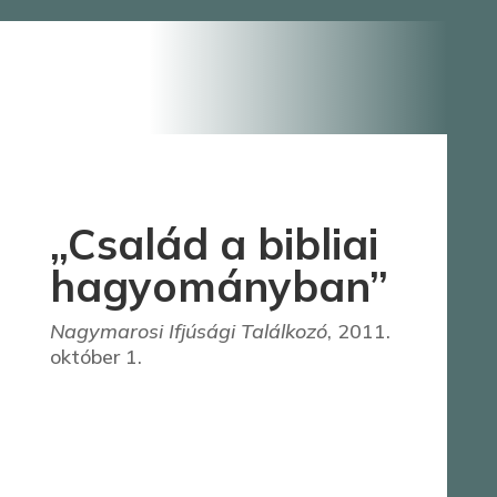
„Család a bibliai
hagyományban”
Nagymarosi Ifjúsági Találkozó
, 2011.
október 1.