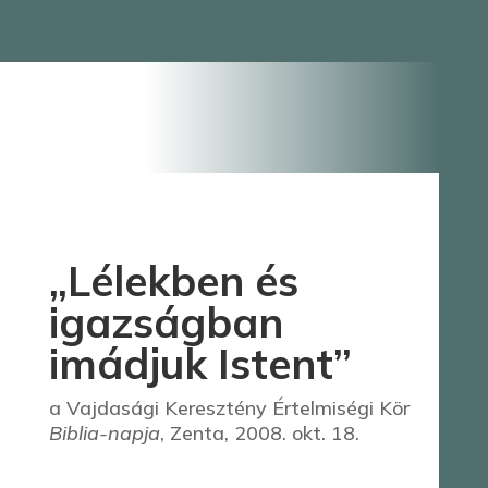
„Lélekben és
igazságban
imádjuk Istent”
a Vajdasági Keresztény Értelmiségi Kör
Biblia-napja
, Zenta, 2008. okt. 18.