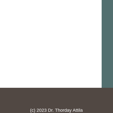
(c) 2023 Dr. Thorday Attila