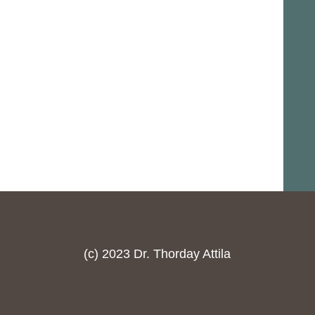
(c) 2023 Dr. Thorday Attila