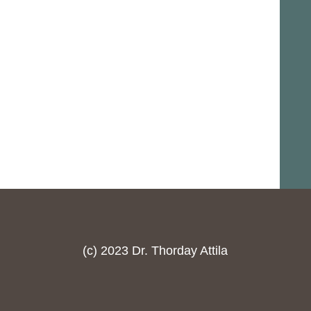
(c) 2023 Dr. Thorday Attila