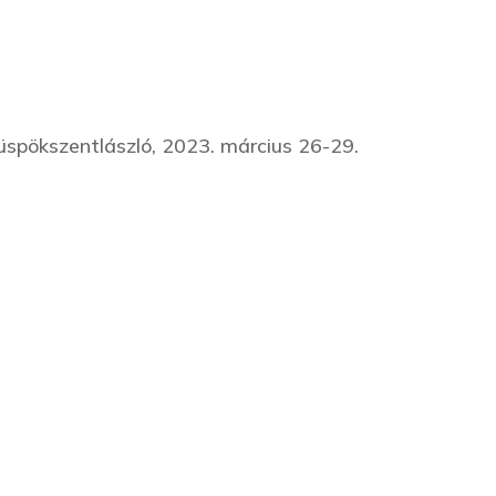
Püspökszentlászló, 2023. március 26-29.