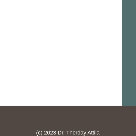
(c) 2023 Dr. Thorday Attila