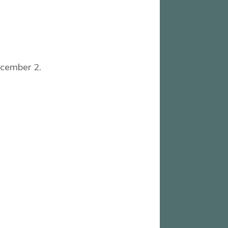
ecember 2.