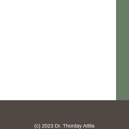
(c) 2023 Dr. Thorday Attila