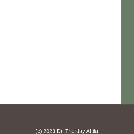
(c) 2023 Dr. Thorday Attila